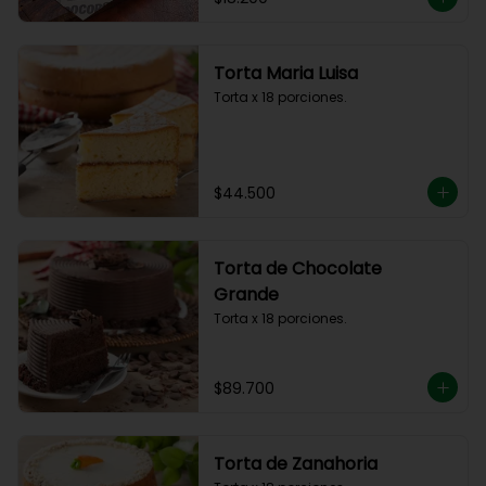
Torta Maria Luisa
Torta x 18 porciones.
$44.500
Torta de Chocolate
Grande
Torta x 18 porciones.
$89.700
Torta de Zanahoria