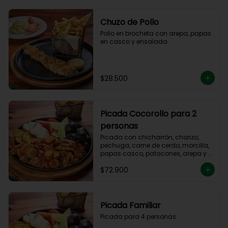
Chuzo de Pollo
Pollo en brocheta con arepa, papas 
en casco y ensalada.
$28.500
Picada Cocorollo para 2
personas
Picada con chicharrón, chorizo, 
pechuga, carne de cerdo, morcilla, 
papas casco, patacones, arepa y 
tomate.
$72.900
Picada Familiar
Picada para 4 personas