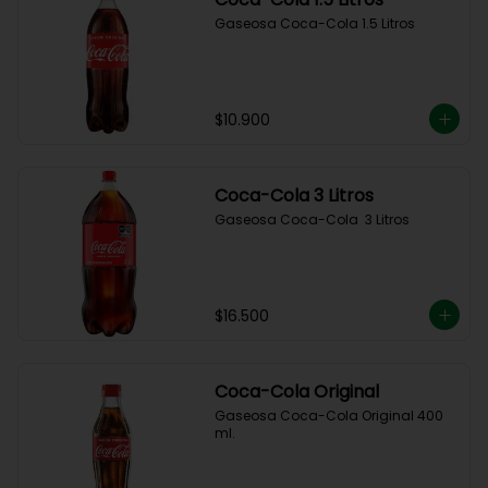
Gaseosa Coca-Cola 1.5 Litros
$10.900
Coca-Cola 3 Litros
Gaseosa Coca-Cola  3 Litros
$16.500
Coca-Cola Original
Gaseosa Coca-Cola Original 400 
ml.