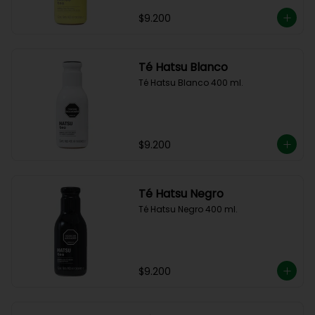
$9.200
Té Hatsu Blanco
Té Hatsu Blanco 400 ml.
$9.200
Té Hatsu Negro
Té Hatsu Negro 400 ml.
$9.200