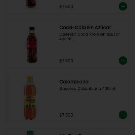
$7.500
Coca-Cola Sin Azúcar
Gaseosa Coca-Cola sin azúcar 
400 ml.
$7.500
Colombiana
Gaseosa Colombiana 400 ml.
$7.500