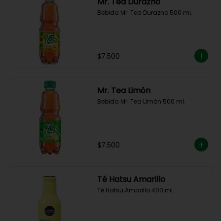
Mr. Tea Durazno
Bebida Mr. Tea Durazno 500 ml.
$7.500
Mr. Tea Limón
Bebida Mr. Tea Limón 500 ml.
$7.500
Té Hatsu Amarillo
Té Hatsu Amarillo 400 ml.