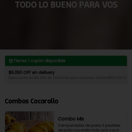
TODO LO BUENO PARA VOS
Tienes
1
cupón disponible
$6.050 OFF en delivery
Descuento de $6.050 en Domicilio por compras desde $80.000 Coco
Combos Cocorollo
Combo Mix
3 empanadas de posta 3 pasteles 
de pollo cocorollo más una coca- 