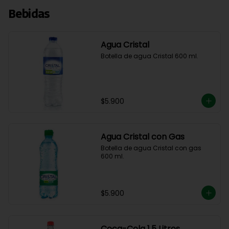
Bebidas
Agua Cristal
Botella de agua Cristal 600 ml.
$5.900
Agua Cristal con Gas
Botella de agua Cristal con gas 
600 ml.
$5.900
Coca-Cola 1.5 Litros