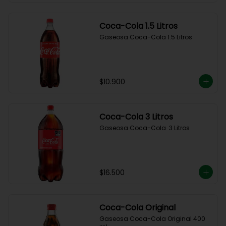
Coca-Cola 1.5 Litros
Gaseosa Coca-Cola 1.5 Litros
$10.900
Coca-Cola 3 Litros
Gaseosa Coca-Cola  3 Litros
$16.500
Coca-Cola Original
Gaseosa Coca-Cola Original 400 