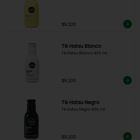
$9.200
Té Hatsu Blanco
Té Hatsu Blanco 400 ml.
$9.200
Té Hatsu Negro
Té Hatsu Negro 400 ml.
$9.200