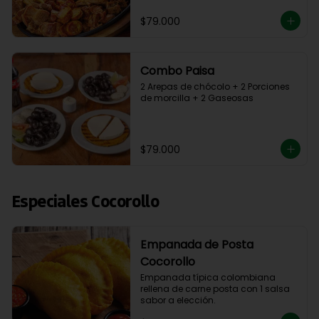
$79.000
Combo Paisa
2 Arepas de chócolo + 2 Porciones 
de morcilla + 2 Gaseosas
$79.000
Especiales Cocorollo
Empanada de Posta
Cocorollo
Empanada típica colombiana 
rellena de carne posta con 1 salsa 
sabor a elección.