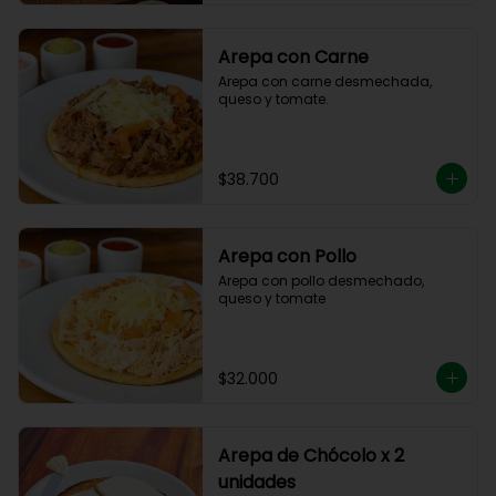
Arepa con Carne
Arepa con carne desmechada, 
queso y tomate.
$38.700
Arepa con Pollo
Arepa con pollo desmechado, 
queso y tomate
$32.000
Arepa de Chócolo x 2
unidades