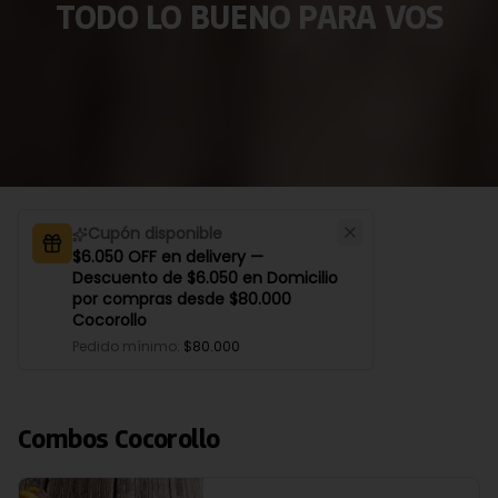
TODO LO BUENO PARA VOS
Cupón disponible
$6.050 OFF en delivery —
Descuento de $6.050 en Domicilio
por compras desde $80.000
Cocorollo
Pedido mínimo
:
$80.000
Combos Cocorollo