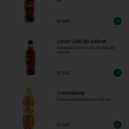
ml.
$7.500
Coca-Cola Sin Azúcar
Gaseosa Coca-Cola sin azúcar 
400 ml.
$7.500
Colombiana
Gaseosa Colombiana 400 ml.
$7.500