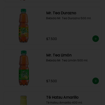
Mr. Tea Durazno
Bebida Mr. Tea Durazno 500 ml.
$7.500
Mr. Tea Limón
Bebida Mr. Tea Limón 500 ml.
$7.500
Té Hatsu Amarillo
Té Hatsu Amarillo 400 ml.