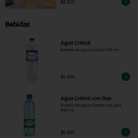
$6.200
Bebidas
Agua Cristal
Botella de agua Cristal 600 ml.
$5.900
Agua Cristal con Gas
Botella de agua Cristal con gas 
600 ml.
$5.900