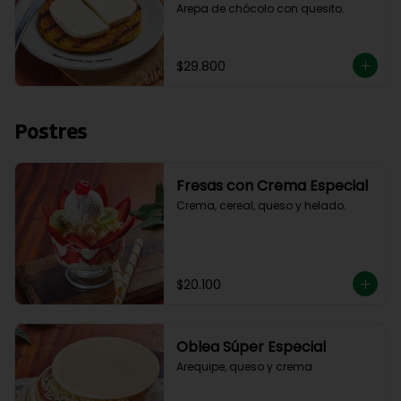
Arepa de chócolo con quesito.
$29.800
Postres
Fresas con Crema Especial
Crema, cereal, queso y helado.
$20.100
Oblea Súper Especial
Arequipe, queso y crema