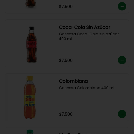
$7.500
Coca-Cola Sin Azúcar
Gaseosa Coca-Cola sin azúcar 
400 ml.
$7.500
Colombiana
Gaseosa Colombiana 400 ml.
$7.500