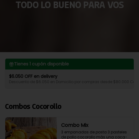
TODO LO BUENO PARA VOS
Tienes
1
cupón disponible
$6.050 OFF en delivery
Descuento de $6.050 en Domicilio por compras desde $80.000 Coco
Combos Cocorollo
Combo Mix
3 empanadas de posta 3 pasteles 
de pollo cocorollo más una coca- 