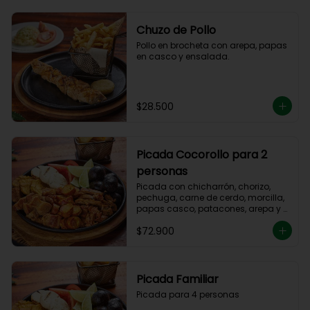
Chuzo de Pollo
Pollo en brocheta con arepa, papas 
en casco y ensalada.
$28.500
Picada Cocorollo para 2
personas
Picada con chicharrón, chorizo, 
pechuga, carne de cerdo, morcilla, 
papas casco, patacones, arepa y 
tomate.
$72.900
Picada Familiar
Picada para 4 personas