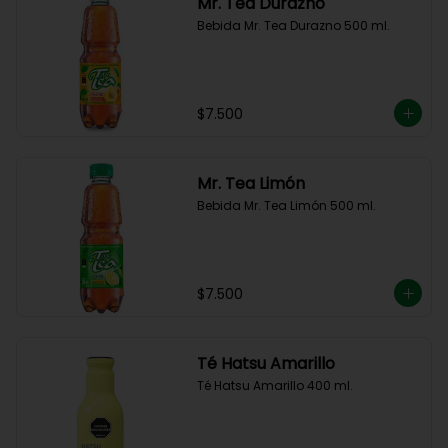
Mr. Tea Durazno
Bebida Mr. Tea Durazno 500 ml.
$7.500
Mr. Tea Limón
Bebida Mr. Tea Limón 500 ml.
$7.500
Té Hatsu Amarillo
Té Hatsu Amarillo 400 ml.