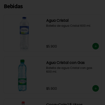
Bebidas
Agua Cristal
Botella de agua Cristal 600 ml.
$5.900
Agua Cristal con Gas
Botella de agua Cristal con gas 
600 ml.
$5.900
Coca-Cola 1.5 Litros