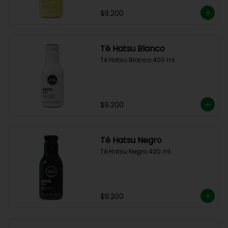
$9.200
Té Hatsu Blanco
Té Hatsu Blanco 400 ml.
$9.200
Té Hatsu Negro
Té Hatsu Negro 400 ml.
$9.200