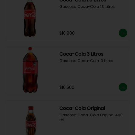
Gaseosa Coca-Cola 1.5 Litros
$10.900
Coca-Cola 3 Litros
Gaseosa Coca-Cola  3 Litros
$16.500
Coca-Cola Original
Gaseosa Coca-Cola Original 400 
ml.