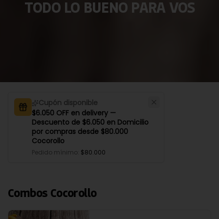
TODO LO BUENO PARA VOS
Cupón disponible
$6.050 OFF en delivery —
Descuento de $6.050 en Domicilio
por compras desde $80.000
Cocorollo
Pedido mínimo
:
$80.000
Combos Cocorollo