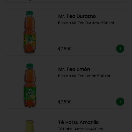
Mr. Tea Durazno
Bebida Mr. Tea Durazno 500 ml.
$7.500
Mr. Tea Limón
Bebida Mr. Tea Limón 500 ml.
$7.500
Té Hatsu Amarillo
Té Hatsu Amarillo 400 ml.