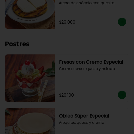
Arepa de chócolo con quesito.
$29.800
Postres
Fresas con Crema Especial
Crema, cereal, queso y helado.
$20.100
Oblea Súper Especial
Arequipe, queso y crema