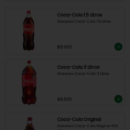
Coca-Cola 1.5 Litros
Gaseosa Coca-Cola 1.5 Litros
$10.900
Coca-Cola 3 Litros
Gaseosa Coca-Cola  3 Litros
$16.500
Coca-Cola Original
Gaseosa Coca-Cola Original 400 