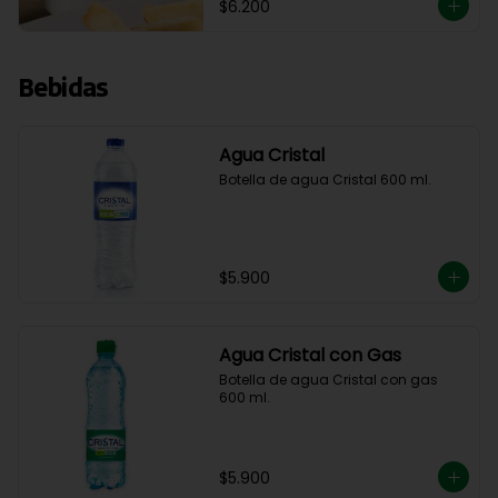
$6.200
Bebidas
Agua Cristal
Botella de agua Cristal 600 ml.
$5.900
Agua Cristal con Gas
Botella de agua Cristal con gas 
600 ml.
$5.900