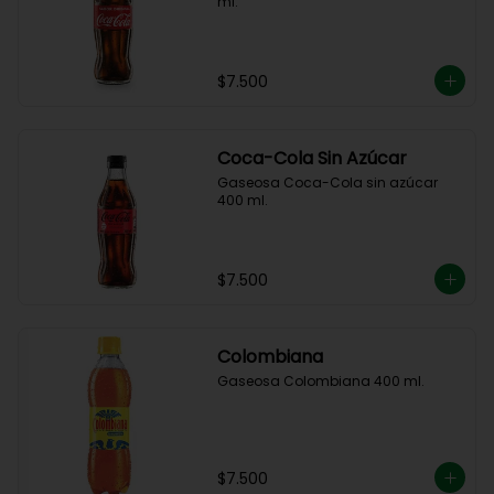
ml.
$7.500
Coca-Cola Sin Azúcar
Gaseosa Coca-Cola sin azúcar 
400 ml.
$7.500
Colombiana
Gaseosa Colombiana 400 ml.
$7.500