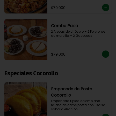
$79.000
Combo Paisa
2 Arepas de chócolo + 2 Porciones 
de morcilla + 2 Gaseosas
$79.000
Especiales Cocorollo
Empanada de Posta
Cocorollo
Empanada típica colombiana 
rellena de carne posta con 1 salsa 
sabor a elección.