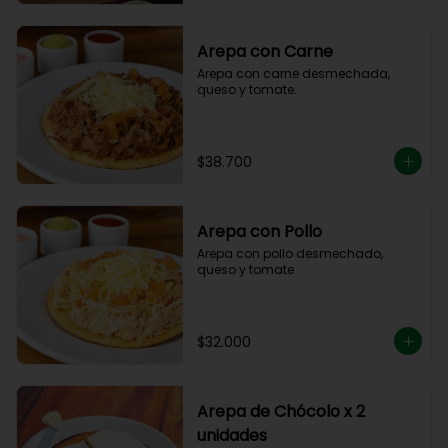
Arepa con Carne
Arepa con carne desmechada, 
queso y tomate.
$38.700
Arepa con Pollo
Arepa con pollo desmechado, 
queso y tomate
$32.000
Arepa de Chócolo x 2
unidades