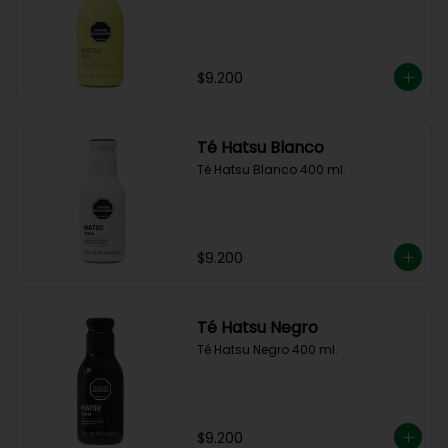
$9.200
Té Hatsu Blanco
Té Hatsu Blanco 400 ml.
$9.200
Té Hatsu Negro
Té Hatsu Negro 400 ml.
$9.200